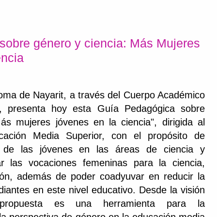
sobre género y ciencia: Más Mujeres
encia
oma de Nayarit, a través del Cuerpo Académico
", presenta hoy esta Guía Pedagógica sobre
s mujeres jóvenes en la ciencia", dirigida al
cación Media Superior, con el propósito de
és de las jóvenes en las áreas de ciencia y
ar las vocaciones femeninas para la ciencia,
ión, además de poder coadyuvar en reducir la
diantes en este nivel educativo. Desde la visión
 propuesta es una herramienta para la