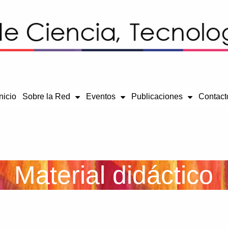
Inicio
Contact
Sobre la Red
Eventos
Publicaciones
Material didáctico